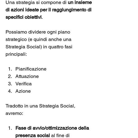
Una strategia si compone di 
un insieme 
di azioni ideate per il raggiungimento di 
specifici obiettivi
. 
Possiamo dividere ogni piano 
strategico (e quindi anche una 
Strategia Social) in quattro fasi 
principali:  
Pianificazione
Attuazione
Verifica
Azione
Tradotto in una Strategia Social, 
avremo: 
Fase di avvio/ottimizzazione della 
presenza social 
al fine di 