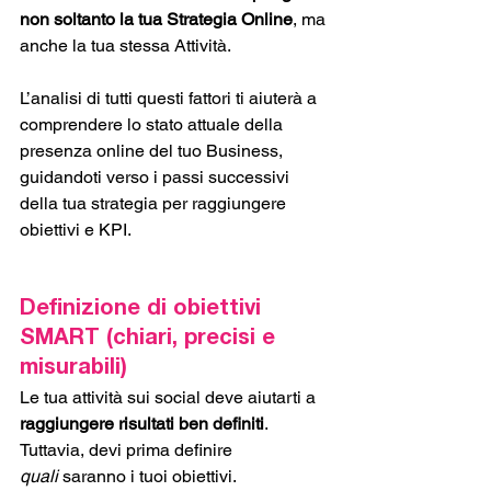
non soltanto la tua Strategia Online
, ma 
anche la tua stessa Attività.  
L’analisi di tutti questi fattori ti aiuterà a 
comprendere lo stato attuale della 
presenza online del tuo Business, 
guidandoti verso i passi successivi 
della tua strategia per raggiungere 
obiettivi e KPI.
Definizione di obiettivi 
SMART (chiari, precisi e 
misurabili)
Le tua attività sui social deve aiutarti a 
raggiungere risultati ben definiti
. 
Tuttavia, devi prima definire 
quali
 saranno i tuoi obiettivi. 