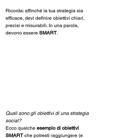
Ricorda: affinché la tua strategia sia 
efficace, devi definire obiettivi chiari, 
precisi e misurabili. In una parola, 
devono essere 
SMART
.
Quali sono gli obiettivi di una strategia 
social?
Ecco qualche 
esempio di obiettivi 
SMART 
che potresti raggiungere (e 