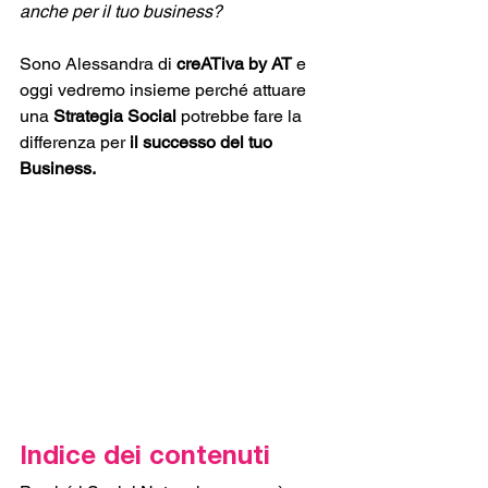
anche per il tuo business? 
Sono Alessandra di 
creATiva by AT
 e 
oggi vedremo insieme perché attuare 
una 
Strategia Social 
potrebbe fare la 
differenza per 
il successo del tuo 
Business. 
Indice dei contenuti