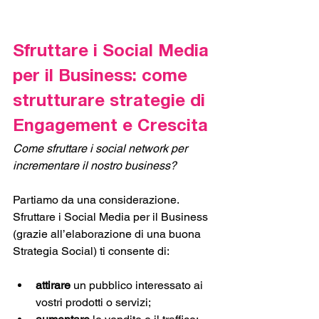
Sfruttare i Social Media 
per il Business: come 
strutturare strategie di 
Engagement e Crescita
Come sfruttare i social network per 
incrementare il nostro business?
Partiamo da una considerazione. 
Sfruttare i Social Media per il Business 
(grazie all’elaborazione di una buona 
Strategia Social) ti consente di:
attirare
 un pubblico interessato ai 
vostri prodotti o servizi;