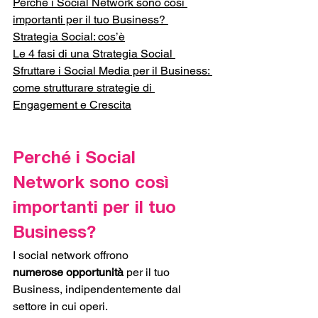
Perché i Social Network sono così 
importanti per il tuo Business? 
Strategia Social: cos’è
Le 4 fasi di una Strategia Social 
Sfruttare i Social Media per il Business: 
come strutturare strategie di 
Engagement e Crescita
Perché i Social 
Network sono così 
importanti per il tuo 
Business?
I social network offrono 
numerose
opportunità
 per il tuo 
Business, indipendentemente dal 
settore in cui operi. 