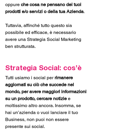
oppure 
che cosa ne pensano dei tuoi 
prodotti e/o servizi o della tua Azienda
. 
Tuttavia, affinché tutto questo sia 
possibile ed efficace, è necessario 
avere una Strategia Social Marketing 
ben strutturata. 
Strategia Social: cos’è
Tutti usiamo i social per 
rimanere 
aggiornati su ciò che succede nel 
mondo, per avere maggiori informazioni 
su un prodotto, cercare notizie 
e 
moltissimo altro ancora. Insomma, se 
hai un’azienda o vuoi lanciare il tuo 
Business, non puoi non essere 
presente sui social. 