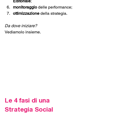
Editoriale
;
monitoraggio
 delle performance;
ottimizzazione
 della strategia.
Da dove iniziare? 
Vediamolo insieme. 
Le 4 fasi di una 
Strategia Social