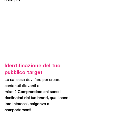
Identificazione del tuo 
pubblico target
Lo sai cosa devi fare per creare 
contenuti rilevanti e 
mirati?
 Comprendere chi sono i 
destinatari del tuo brand, quali sono i 
loro interessi, esigenze e 
comportamenti
. 