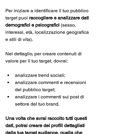
Per iniziare a identificare il tuo pubblico 
target puoi 
raccogliere e analizzare dati 
demografici e psicografici 
(sesso, 
interessi, età, localizzazione geografica 
e stili di vita).
Nel dettaglio, per creare contenuti di 
valore per il tuo target, dovrai: 
analizzare trend sociali;
analizzare commenti e recensioni 
del pubblico target;
analizzare i commenti sui post di 
settore del tuo brand.
Una volta che avrai raccolto tutti questi 
dati, potrai creare dei profili dettagliati 
della tua target audience, quella che 