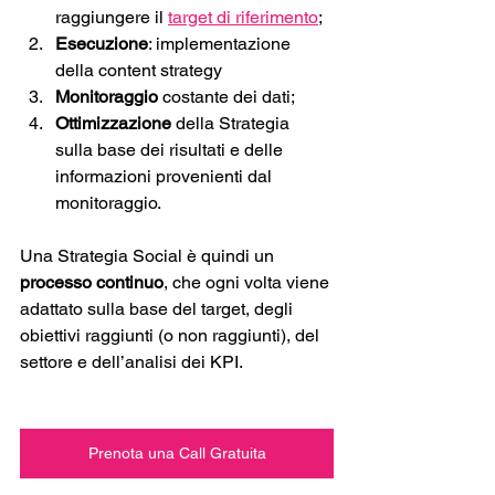
raggiungere il 
target di riferimento
;  
Esecuzione
: implementazione 
della content strategy
Monitoraggio
 costante dei dati; 
Ottimizzazione
 della Strategia 
sulla base dei risultati e delle 
informazioni provenienti dal 
monitoraggio.
Una Strategia Social è quindi un 
processo continuo
, che ogni volta viene 
adattato sulla base del target, degli 
obiettivi raggiunti (o non raggiunti), del 
settore e dell’analisi dei KPI.
Prenota una Call Gratuita