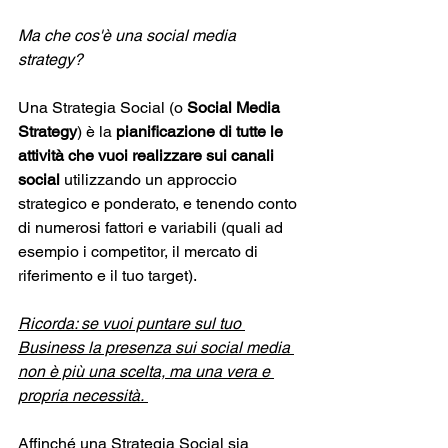
Ma che cos'è una social media 
strategy?
Una Strategia Social (o 
Social Media 
Strategy
) è la 
pianificazione di tutte le 
attività che vuoi realizzare sui canali 
social
 utilizzando un approccio 
strategico e ponderato, e tenendo conto 
di numerosi fattori e variabili (quali ad 
esempio i competitor, il mercato di 
riferimento e il tuo target).
Ricorda: se vuoi puntare sul tuo 
Business la presenza sui social media 
non è più una scelta, ma una vera e 
propria necessità. 
Affinché una Strategia Social sia 