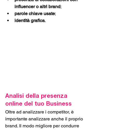
influencer o altri brand
;
parole chiave usate
;
identità grafica
.
Analisi della presenza 
online del tuo Business
Oltre ad analizzare i competitor, è 
importante analizzare anche il proprio 
brand. Il modo migliore per condurre 