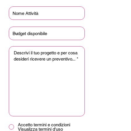
Accetto termini e condizioni
Visualizza termini d'uso