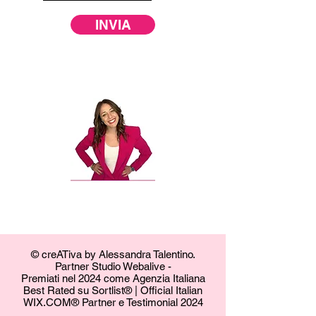
INVIA
© creATiva by Alessandra Talentino.
Partner Studio Webalive -
Premiati nel 2024 come Agenzia Italiana
Best Rated su Sortlist® | Official Italian
WIX.COM® Partner e Testimonial 2024