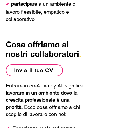
partecipare
a un ambiente di
✔
lavoro flessibile, empatico e
collaborativo.
Cosa offriamo ai
nostri collaboratori
.
Invia il tuo CV
Entrare in creATiva by AT significa
lavorare in un ambiente dove la
crescita professionale è una
priorità
. Ecco cosa offriamo a chi
sceglie di lavorare con noi: