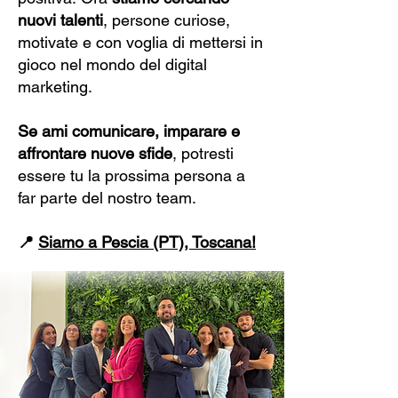
nuovi talenti
, persone curiose,
motivate e con voglia di mettersi in
gioco nel mondo del digital
marketing.
Se ami comunicare, imparare e
affrontare nuove sfide
, potresti
essere tu la prossima persona a
far parte del nostro team.
📍
Siamo a Pescia (PT), Toscana!