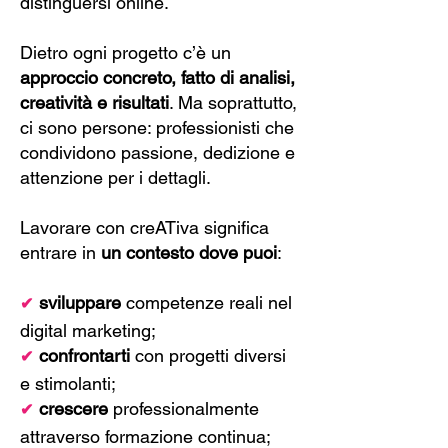
distinguersi online.
Dietro ogni progetto c’è un
approccio concreto, fatto di analisi,
creatività e risultati
. Ma soprattutto,
ci sono persone: professionisti che
condividono passione, dedizione e
attenzione per i dettagli.
Lavorare con creATiva significa
entrare in
un contesto dove puoi
:
sviluppare
competenze reali nel
✔
digital marketing;
confrontarti
con progetti diversi
✔
e stimolanti;
crescere
professionalmente
✔
attraverso formazione continua;