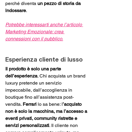
perché diventa 
un pezzo di storia da 
indossare
.
Potrebbe interessarti anche l’articolo 
Marketing Emozionale: crea 
connessioni con il pubblico.
Esperienza cliente di lusso
Il prodotto è solo una parte 
dell’esperienza
. Chi acquista un brand 
luxury pretende un servizio 
impeccabile, dall’accoglienza in 
boutique fino all’assistenza post-
vendita. 
Ferrari
 lo sa bene: l
’acquisto 
non è solo la macchina, ma l’accesso a 
eventi privati, community ristrette e 
servizi personalizzati
. Il cliente non 