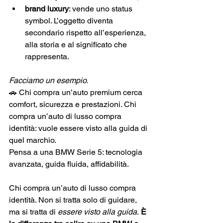
brand luxury
: vende uno status 
symbol. L’oggetto diventa 
secondario rispetto all’esperienza, 
alla storia e al significato che 
rappresenta.
Facciamo un esempio. 
🚗 Chi compra un’auto premium cerca 
comfort, sicurezza e prestazioni. Chi 
compra un’auto di lusso compra 
identità: vuole essere visto alla guida di 
quel marchio. 
Pensa a una BMW Serie 5: tecnologia 
avanzata, guida fluida, affidabilità.
Chi compra un’auto di lusso compra 
identità. Non si tratta solo di guidare, 
ma si tratta di 
essere visto alla guida
.
 È 