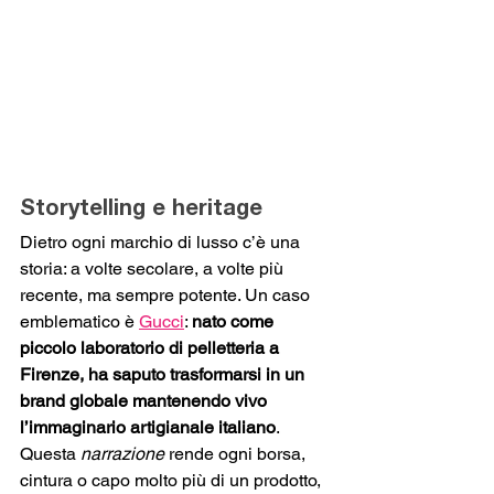
Storytelling e heritage
Dietro ogni marchio di lusso c’è una 
storia: a volte secolare, a volte più 
recente, ma sempre potente. Un caso 
emblematico è 
Gucci
: 
nato come 
piccolo laboratorio di pelletteria a 
Firenze, ha saputo trasformarsi in un 
brand globale mantenendo vivo 
l’immaginario artigianale italiano
. 
Questa 
narrazione
 rende ogni borsa, 
cintura o capo molto più di un prodotto, 