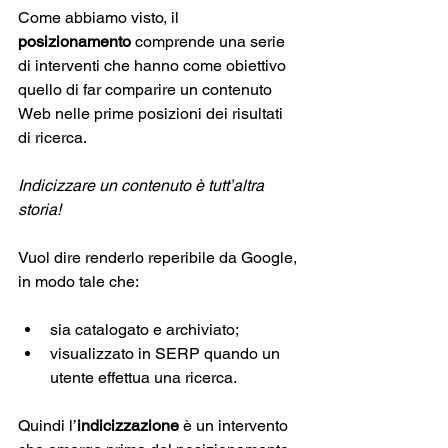
Come abbiamo visto, il 
posizionamento
 comprende una serie 
di interventi che hanno come obiettivo 
quello di far comparire un contenuto 
Web nelle prime posizioni dei risultati 
di ricerca.
Indicizzare un contenuto è tutt’altra 
storia!
Vuol dire renderlo reperibile da Google, 
in modo tale che: 
sia catalogato e archiviato;
visualizzato in SERP quando un 
utente effettua una ricerca.
Quindi l’
indicizzazione
 è un intervento 