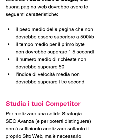
buona pagina web dovrebbe avere le 
seguenti caratteristiche: 
il peso medio della pagina che non 
dovrebbe essere superiore a 500kb
il tempo medio per il primo byte 
non dovrebbe superare 1,5 secondi
il numero medio di richieste non 
dovrebbe superare 50
l'indice di velocità media non 
dovrebbe superare i tre secondi
Studia i tuoi Competitor
Per realizzare una solida Strategia 
SEO Avanza (e per poterti distinguere) 
non è sufficiente analizzare soltanto il 
proprio Sito Web, ma è necessario 