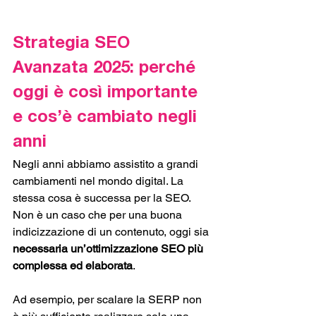
Strategia SEO 
Avanzata 2025: perché 
oggi è così importante 
e cos’è cambiato negli 
anni
Negli anni abbiamo assistito a grandi 
cambiamenti nel mondo digital. La 
stessa cosa è successa per la SEO. 
Non è un caso che per una buona 
indicizzazione di un contenuto, oggi sia 
necessaria un’ottimizzazione SEO più 
complessa ed elaborata
. 
Ad esempio, per scalare la SERP non 