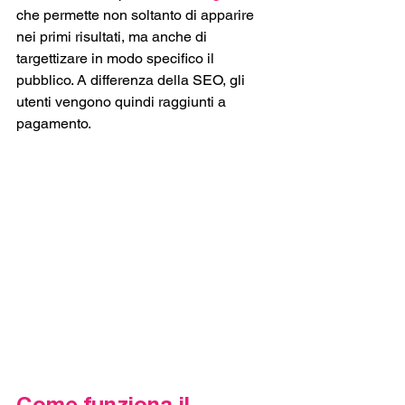
che permette non soltanto di apparire 
nei primi risultati, ma anche di 
targettizare in modo specifico il 
pubblico. A differenza della SEO, gli 
utenti vengono quindi raggiunti a 
pagamento.