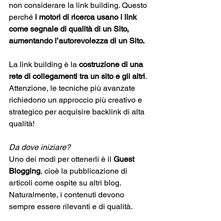
non considerare la link building. Questo 
perché
 i motori di ricerca usano i link 
come segnale di qualità di un Sito, 
aumentando l’autorevolezza di un Sito. 
La link building è la 
costruzione di una 
rete di collegamenti tra un sito e gli altri
. 
Attenzione, le tecniche più avanzate 
richiedono un approccio più creativo e 
strategico per acquisire backlink di alta 
qualità!
Da dove iniziare? 
Uno dei modi per ottenerli è il 
Guest 
Blogging
, cioè la pubblicazione di 
articoli come ospite su altri blog. 
Naturalmente, i contenuti devono 
sempre essere rilevanti e di qualità. 