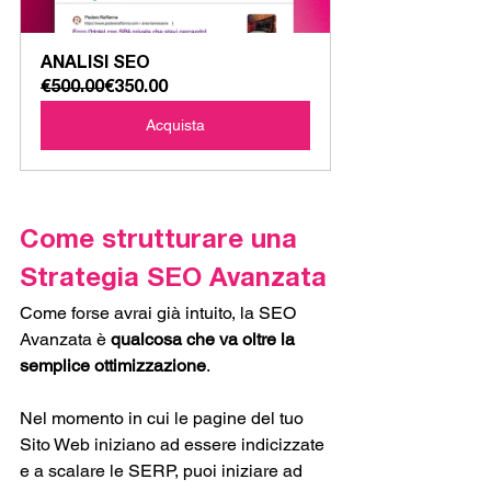
ANALISI SEO
€500.00
€350.00
Acquista
Come strutturare una 
Strategia SEO Avanzata
Come forse avrai già intuito, la SEO 
Avanzata è 
qualcosa che va oltre la 
semplice ottimizzazione
. 
Nel momento in cui le pagine del tuo 
Sito Web iniziano ad essere indicizzate 
e a scalare le SERP, puoi iniziare ad 