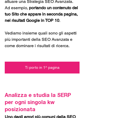
attuare una Strategia SEO Avanzata. 
Ad esempio, 
portando un contenuto del 
tuo Sito che appare in seconda pagina, 
nei risultati Google in TOP 10
.  
Vediamo insieme quali sono gli aspetti 
più importanti della SEO Avanzata e 
come dominare i risultati di ricerca. 
Ti porto in 1^ pagina
Analizza e studia la SERP 
per ogni singola kw 
posizionata
Uno degli errori più comuni della SEO 