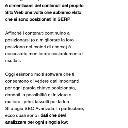
è dimenticarsi dei contenuti del proprio 
Sito Web una volta che abbiamo visto 
che si sono posizionati in SERP
. 
Affinché i contenuti continuino a 
posizionarsi (o a migliorare la loro 
posizione nei motori di ricerca) è 
necessario monitorare costantemente i 
risultati. 
Oggi esistono molti software che ti 
consentono di vedere dati importanti 
per ogni parola chiave posizionata, 
dandoti la possibilità di iniziare a 
mettere i primi tasselli per la tua 
Strategia SEO Avanzata. In particolare, 
ecco quali sono i 
dati che devi 
analizzare per ogni singola kw
: 