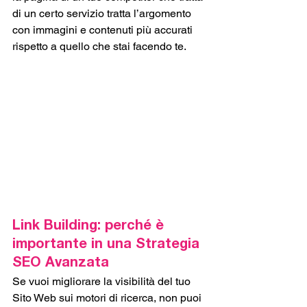
di un certo servizio tratta l’argomento 
con immagini e contenuti più accurati 
rispetto a quello che stai facendo te. 
Link Building: perché è 
importante in una Strategia 
SEO Avanzata
Se vuoi migliorare la visibilità del tuo 
Sito Web sui motori di ricerca, non puoi 