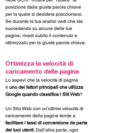
posizione dalla giusta parola chiave 
per la quale si desidera posizionarsi. 
Se durante la tua analisi vedi che sta 
succedendo su alcune delle tue 
pagine, rivedi subito il contenuto e 
ottimizzalo per le giuste parole chiave.
Ottimizza la velocità di 
caricamento delle pagine
Lo sapevi che la velocità di pagina 
è
 uno dei fattori principali che utilizza 
Google quando classifica i Siti Web
?
Un Sito Web con un'ottima velocità di 
caricamento della pagine tende a 
facilitare i tassi di conversione da parte 
dei tuoi utenti
. Dall’altra parte, ogni 