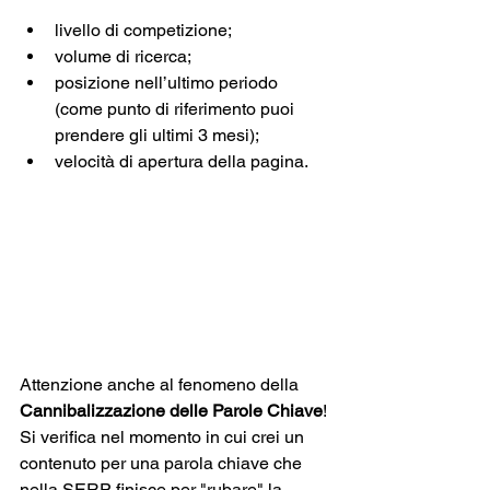
livello di competizione;
volume di ricerca;
posizione nell’ultimo periodo 
(come punto di riferimento puoi 
prendere gli ultimi 3 mesi);
velocità di apertura della pagina. 
Attenzione anche al fenomeno della 
Cannibalizzazione delle Parole Chiave
!
Si verifica nel momento in cui crei un 
contenuto per una parola chiave che 
nella SERP finisce per "rubare" la 