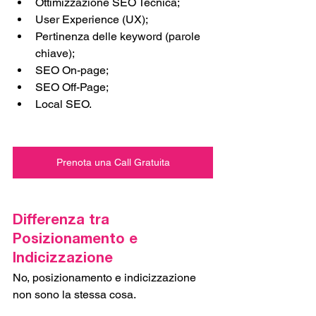
Ottimizzazione SEO Tecnica;
User Experience (UX); 
Pertinenza delle keyword (parole 
chiave);
SEO On-page;
SEO Off-Page;
Local SEO. 
Prenota una Call Gratuita
Differenza tra 
Posizionamento e 
Indicizzazione
No, posizionamento e indicizzazione 
non sono la stessa cosa.