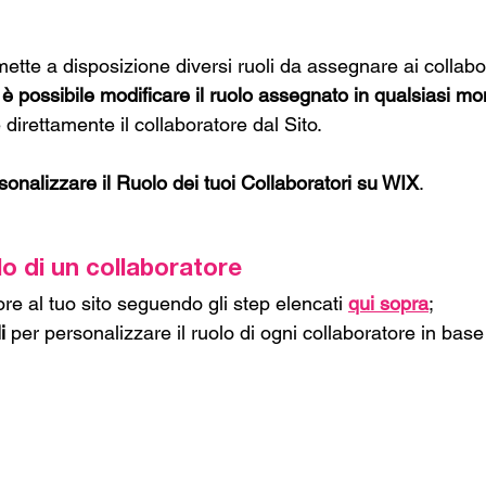
te a disposizione diversi ruoli da assegnare ai collabor
 
è possibile modificare il ruolo assegnato in qualsiasi m
 direttamente il collaboratore dal Sito.
sonalizzare il Ruolo dei tuoi Collaboratori su WIX
.
lo di un collaboratore
re al tuo sito seguendo gli step elencati
qui sopra
;
i
 per personalizzare il ruolo di ogni collaboratore in base