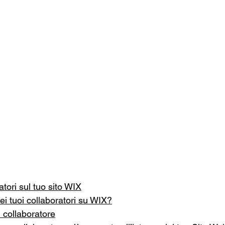
ori sul tuo sito WIX
ei tuoi collaboratori su WIX?
n collaboratore