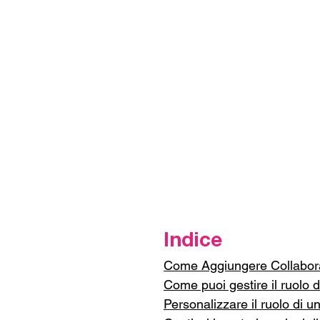
Indice
Come Aggiungere Collaborat
Come puoi gestire il ruolo d
Personalizzare il ruolo di u