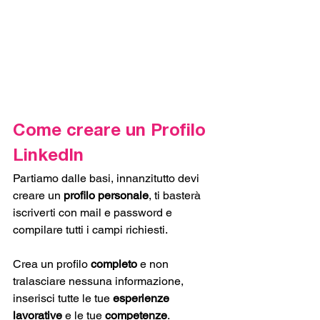
Come creare un Profilo 
LinkedIn
Partiamo dalle basi, innanzitutto devi 
creare un 
profilo personale
, ti basterà 
iscriverti con mail e password e 
compilare tutti i campi richiesti.
Crea un profilo 
completo
 e non 
tralasciare nessuna informazione, 
inserisci tutte le tue 
esperienze 
lavorative
 e le tue 
competenze
. 