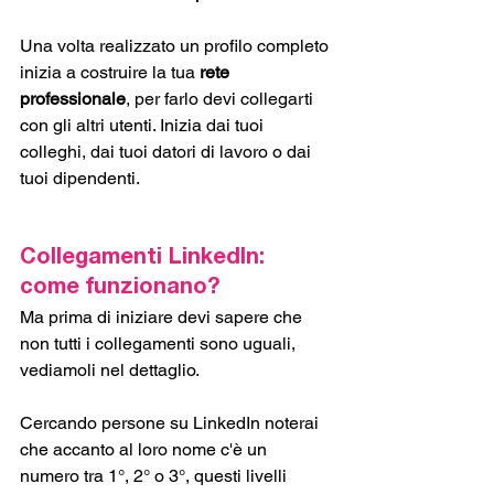
Una volta realizzato un profilo completo 
inizia a costruire la tua 
rete 
professionale
, per farlo devi collegarti 
con gli altri utenti. Inizia dai tuoi 
colleghi, dai tuoi datori di lavoro o dai 
tuoi dipendenti.
Collegamenti LinkedIn: 
come funzionano?
Ma prima di iniziare devi sapere che 
non tutti i collegamenti sono uguali, 
vediamoli nel dettaglio. 
Cercando persone su LinkedIn noterai 
che accanto al loro nome c'è un 
numero tra 1°, 2° o 3°, questi livelli 