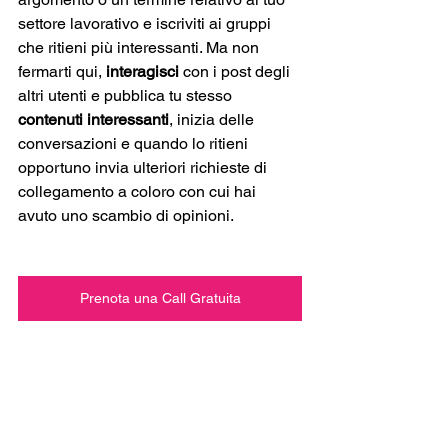
settore lavorativo e iscriviti ai gruppi 
che ritieni più interessanti. Ma non 
fermarti qui, 
interagisci
 con i post degli 
altri utenti e pubblica tu stesso 
contenuti interessanti
, inizia delle 
conversazioni e quando lo ritieni 
opportuno invia ulteriori richieste di 
collegamento a coloro con cui hai 
avuto uno scambio di opinioni.
Prenota una Call Gratuita