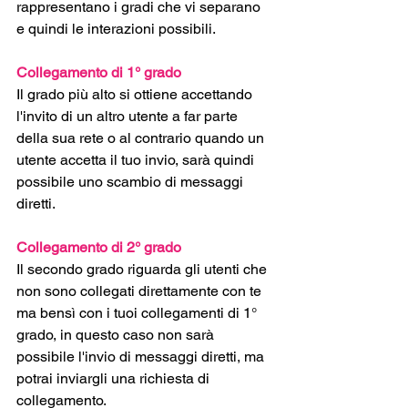
rappresentano i gradi che vi separano 
e quindi le interazioni possibili.
Collegamento di 1° grado
Il grado più alto si ottiene accettando 
l'invito di un altro utente a far parte 
della sua rete o al contrario quando un 
utente accetta il tuo invio, sarà quindi 
possibile uno scambio di messaggi 
diretti.
Collegamento di 2° grado
Il secondo grado riguarda gli utenti che 
non sono collegati direttamente con te 
ma bensì con i tuoi collegamenti di 1° 
grado, in questo caso non sarà 
possibile l'invio di messaggi diretti, ma 
potrai inviargli una richiesta di 
collegamento.