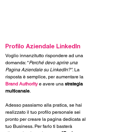
Profilo Aziendale LinkedIn
Voglio innanzitutto rispondere ad una 
domanda: "
Perché devo aprire una 
Pagina Aziendale su LinkedIn?". 
La 
risposta è semplice, per aumentare la 
Brand Authority
 e avere una 
strategia 
multicanale
.
Adesso passiamo alla pratica, se hai 
realizzato il tuo profilo personale sei 
pronto per creare la pagina dedicata al 
tuo Business. Per farlo ti basterà 