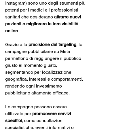
Instagram) sono uno degli strumenti più 
potenti per i medici e i professionisti 
sanitari che desiderano
 attrarre nuovi 
pazienti e migliorare la loro visibilità 
online
. 
Grazie alla 
precisione del targeting
, le 
campagne pubblicitarie su Meta 
permettono di raggiungere il pubblico 
giusto al momento giusto, 
segmentando per localizzazione 
geografica, interessi e comportamenti, 
rendendo ogni investimento 
pubblicitario altamente efficace. 
Le campagne possono essere 
utilizzate per 
promuovere servizi 
specifici
, come consultazioni 
specialistiche, eventi informativi o 