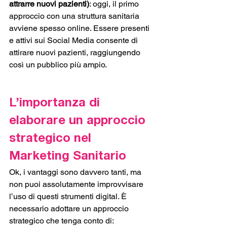
attrarre nuovi pazienti)
: oggi, il primo 
approccio con una struttura sanitaria 
avviene spesso online. Essere presenti 
e attivi sui Social Media consente di 
attirare nuovi pazienti, raggiungendo 
così un pubblico più ampio. 
L’importanza di 
elaborare un approccio 
strategico nel 
Marketing Sanitario 
Ok, i vantaggi sono davvero tanti, ma 
non puoi assolutamente improvvisare 
l’uso di questi strumenti digital. È 
necessario adottare un approccio 
strategico che tenga conto di: