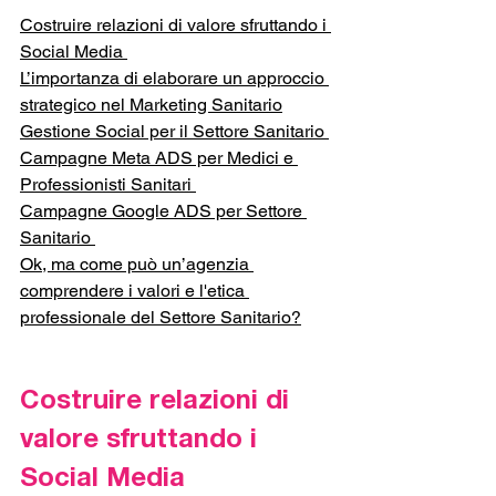
Costruire relazioni di valore sfruttando i 
Social Media 
L’importanza di elaborare un approccio 
strategico nel Marketing Sanitario
Gestione Social per il Settore Sanitario 
Campagne Meta ADS per Medici e 
Professionisti Sanitari 
Campagne Google ADS per Settore 
Sanitario 
Ok, ma come può un’agenzia 
comprendere i valori e l'etica 
professionale del Settore Sanitario?
Costruire relazioni di 
valore sfruttando i 
Social Media 