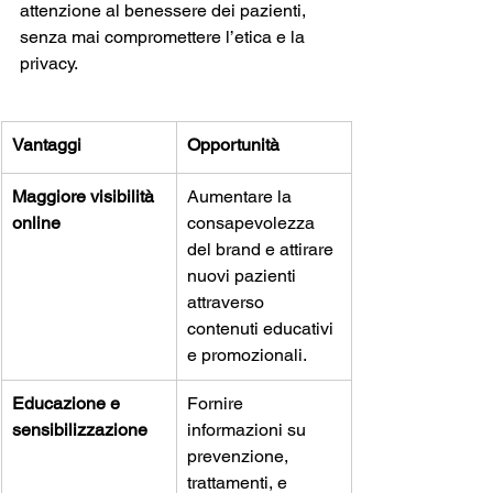
attenzione al benessere dei pazienti, 
senza mai compromettere l’etica e la 
privacy.
Vantaggi
Opportunità
Maggiore visibilità 
Aumentare la 
online
consapevolezza 
del brand e attirare 
nuovi pazienti 
attraverso 
contenuti educativi 
e promozionali.
Educazione e 
Fornire 
sensibilizzazione
informazioni su 
prevenzione, 
trattamenti, e 