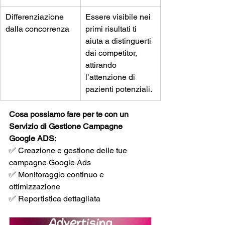
Differenziazione 
Essere visibile nei 
dalla concorrenza
primi risultati ti 
aiuta a distinguerti 
dai competitor, 
attirando 
l’attenzione di 
pazienti potenziali.
Cosa possiamo fare per te
con un 
Servizio di Gestione Campagne 
Google ADS
:
✅ Creazione e gestione delle tue 
campagne Google Ads
✅ Monitoraggio continuo e 
ottimizzazione
✅ Reportistica dettagliata