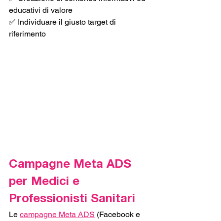
educativi di valore 
✅ Individuare il giusto target di 
riferimento 
Campagne Meta ADS 
per Medici e 
Professionisti Sanitari 
Le 
campagne Meta ADS
(Facebook e 