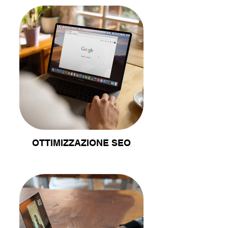
OTTIMIZZAZIONE SEO