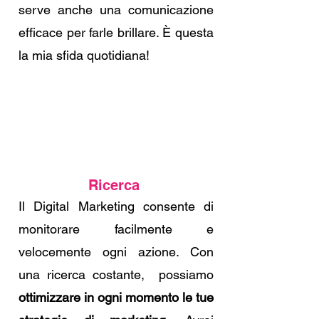
serve anche una comunicazione
efficace per farle brillare. È questa
la mia sfida quotidiana!
Ricerca
Il Digital Marketing consente di
monitorare facilmente e
velocemente ogni azione. Con
una ricerca costante, possiamo
ottimizzare in ogni momento le tue