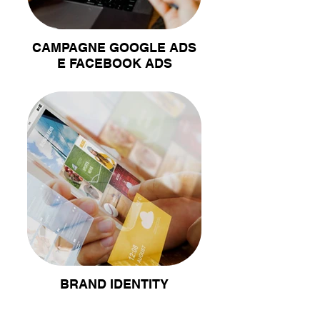
CAMPAGNE GOOGLE ADS
E FACEBOOK ADS
BRAND IDENTITY