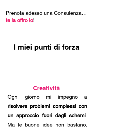
Prenota adesso una Consulenza…
te la offro io
!
I miei punti di forza
Creatività
Ogni giorno mi impegno a
risolvere problemi complessi con
un approccio fuori dagli schemi
.
Ma le buone idee non bastano,