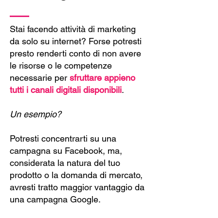
Stai facendo attività di marketing
da solo su internet? Forse potresti
presto renderti conto di non avere
le risorse o le competenze
necessarie per
sfruttare appieno
tutti i canali digitali disponibili
.
Un esempio?
Potresti concentrarti su una
campagna su Facebook, ma,
considerata la natura del tuo
prodotto o la domanda di mercato,
avresti tratto maggior vantaggio da
una campagna Google.