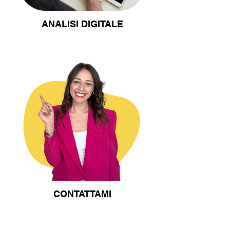
ANALISI DIGITALE
CONTATTAMI