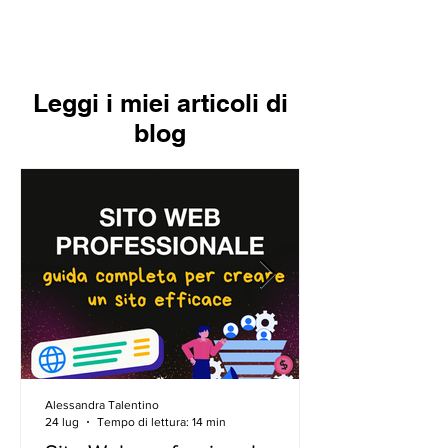
Leggi i miei articoli di
blog
Alessandra Talentino
24 lug
Tempo di lettura: 14 min