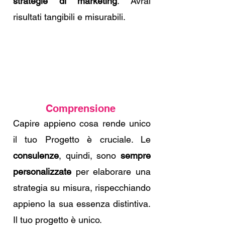
strategie di marketing
. Avrai
risultati tangibili e misurabili.
Comprensione
Capire appieno cosa rende unico
il tuo Progetto è cruciale. Le
consulenze
, quindi, sono
sempre
personalizzate
per elaborare una
strategia su misura, rispecchiando
appieno la sua essenza distintiva.
Il tuo progetto è unico.