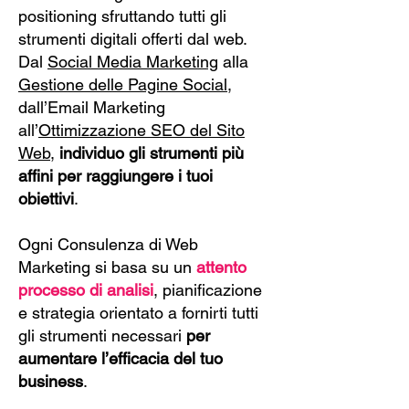
positioning sfruttando tutti gli
strumenti digitali offerti dal web.
Dal
Social Media Marketing
alla
Gestione delle Pagine Social
,
dall’Email Marketing
all’
Ottimizzazione SEO del Sito
Web
,
individuo gli strumenti più
affini per raggiungere i tuoi
obiettivi
.
Ogni Consulenza di Web
Marketing si basa su un
attento
processo di analisi
, pianificazione
e strategia orientato a fornirti tutti
gli strumenti necessari
per
aumentare l’efficacia del tuo
business
.