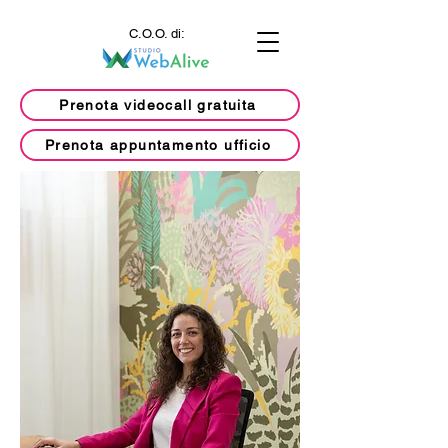
C.O.O. di:
Prenota videocall gratuita
Prenota appuntamento ufficio