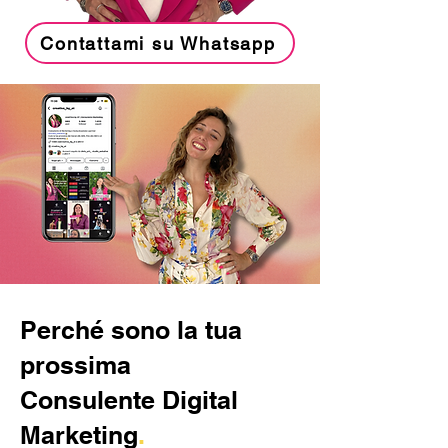
Contattami su Whatsapp
Perché sono la tua
prossima
Consulente Digital
Marketing
.