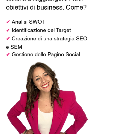
obiettivi di business. Come?
Analisi SWOT
✔
Identificazione del Target
✔
Creazione di una strategia SEO
✔
e SEM
Gestione delle Pagine Social
✔