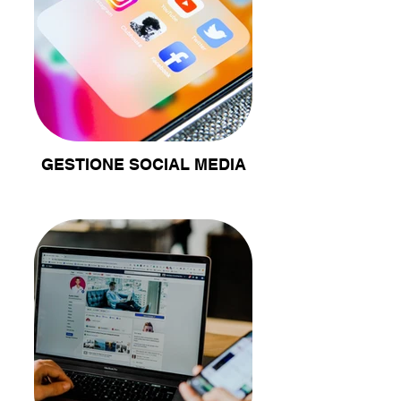
GESTIONE SOCIAL MEDIA