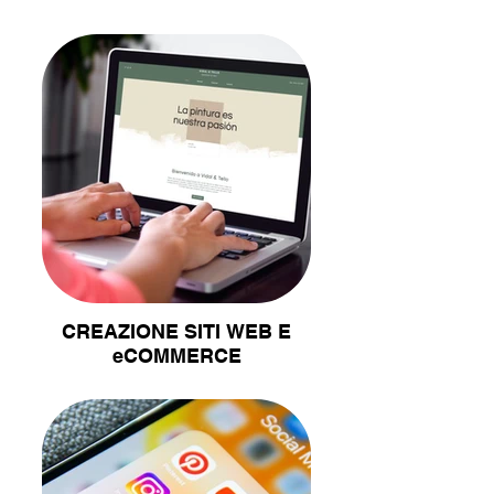
CREAZIONE SITI WEB E
eCOMMERCE