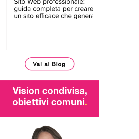
Sito Web professionale:
guida completa per creare
un sito efficace che genera
risultati
Vai al Blog
Vision condivisa,
obiettivi comuni
.