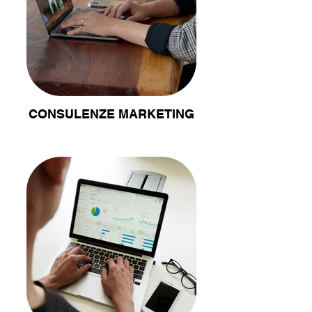
CONSULENZE MARKETING