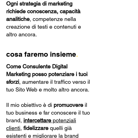
Ogni strategia di marketing
richiede conoscenza, capacità
analitiche
, competenze nella
creazione di testi e contenuti e
altro ancora.
cosa faremo insieme
.
Come Consulente Digital
Marketing posso potenziare i tuoi
sforzi
, aumentare il traffico verso il
tuo Sito Web e molto altro ancora.
Il mio obiettivo è di
promuovere
il
tuo business e far conoscere il tuo
brand,
intercettare
potenziali
clienti
,
fidelizzare
quelli già
esistenti e migliorare la brand