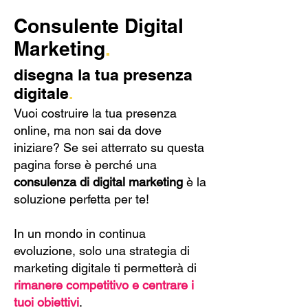
Consulente Digital
Marketing
.
disegna la tua presenza
digitale
.
Vuoi costruire la tua presenza
online, ma non sai da dove
iniziare? Se sei atterrato su questa
pagina forse è perché una
consulenza di digital marketing
è la
soluzione perfetta per te!
In un mondo in continua
evoluzione, solo una strategia di
marketing digitale ti permetterà di
rimanere competitivo e centrare i
tuoi obiettivi
.